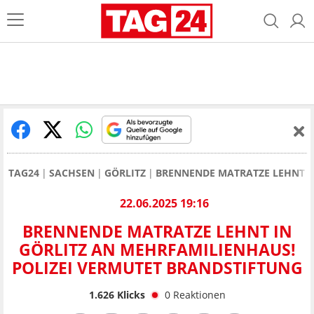
TAG24
SACHSEN
GÖRLITZ
BRENNENDE MATRATZE LEHNT I
22.06.2025 19:16
BRENNENDE MATRATZE LEHNT IN
GÖRLITZ AN MEHRFAMILIENHAUS!
POLIZEI VERMUTET BRANDSTIFTUNG
1.626
Klicks
0
Reaktionen