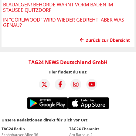
BLAUALGEN! BEHÖRDE WARNT VORM BADEN IM
STAUSEE QUITZDORF
IN "GÖRLIWOOD" WIRD WIEDER GEDREHT: ABER WAS
GENAU?
Zurück zur Übersicht
TAG24 NEWS Deutschland GmbH
Hier findest du uns:
Unsere Redaktionen direkt für Dich vor Ort:
TAG24 Berlin
TAG24 Chemnitz
Schönhauser Allee 36
Am Rathaus 2