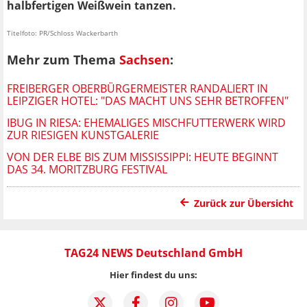
halbfertigen Weißwein tanzen.
Titelfoto: PR/Schloss Wackerbarth
Mehr zum Thema
Sachsen
:
FREIBERGER OBERBÜRGERMEISTER RANDALIERT IN
LEIPZIGER HOTEL: "DAS MACHT UNS SEHR BETROFFEN"
IBUG IN RIESA: EHEMALIGES MISCHFUTTERWERK WIRD
ZUR RIESIGEN KUNSTGALERIE
VON DER ELBE BIS ZUM MISSISSIPPI: HEUTE BEGINNT
DAS 34. MORITZBURG FESTIVAL
Zurück zur Übersicht
TAG24 NEWS Deutschland GmbH
Hier findest du uns: