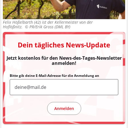
Felix Hößelbarth (42) ist der Kellermeister von der
Hoflößnitz. ©
PR/Erik Gross (DML BY)
Dein tägliches News-Update
Jetzt kostenlos für den News-des-Tages-Newsletter
anmelden!
Bitte gib deine E-Mail-Adresse für die Anmeldung an
Anmelden