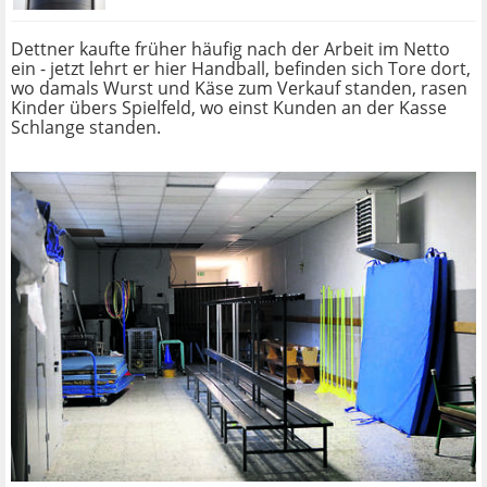
Dettner kaufte früher häufig nach der Arbeit im Netto
ein - jetzt lehrt er hier Handball, befinden sich Tore dort,
wo damals Wurst und Käse zum Verkauf standen, rasen
Kinder übers Spielfeld, wo einst Kunden an der Kasse
Schlange standen.