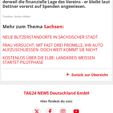
derweil die finanzielle Lage des Vereins - er bleibt laut
Dettner vorerst auf Spenden angewiesen.
Titelfoto: Stefan Häßler
Mehr zum Thema
Sachsen
:
NEUE BLITZERSTANDORTE IN SÄCHSISCHER STADT
FRAU VERSUCHT, MIT FAST DREI PROMILLE, IHR AUTO
AUFZUSCHLIESSEN: DOCH WEIT KOMMT SIE NICHT
KOSTENLOS ÜBER DIE ELBE: LANDKREIS MEISSEN S
TARTET PILOTPHASE
Zurück zur Übersicht
TAG24 NEWS Deutschland GmbH
Hier findest du uns: