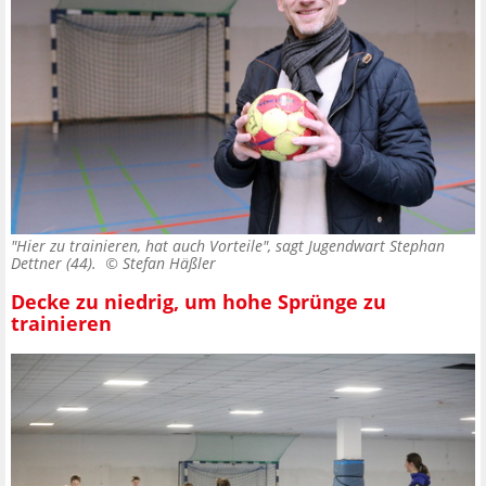
"Hier zu trainieren, hat auch Vorteile", sagt Jugendwart Stephan
Dettner (44). ©
Stefan Häßler
Decke zu niedrig, um hohe Sprünge zu
trainieren