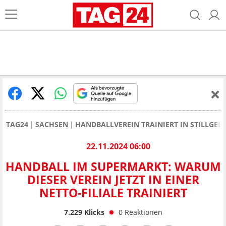
TAG24
SACHSEN
HANDBALLVEREIN TRAINIERT IN STILLGE
22.11.2024 06:00
HANDBALL IM SUPERMARKT: WARUM
DIESER VEREIN JETZT IN EINER
NETTO-FILIALE TRAINIERT
7.229
Klicks
0
Reaktionen