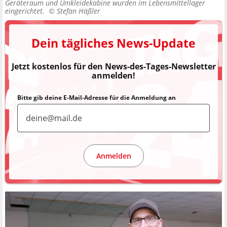
Geräteraum und Umkleidekabine wurden im Lebensmittellager
eingerichtet. ©
Stefan Häßler
Dein tägliches News-Update
Jetzt kostenlos für den News-des-Tages-Newsletter
anmelden!
Bitte gib deine E-Mail-Adresse für die Anmeldung an
Anmelden