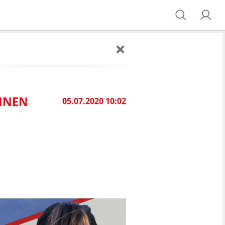
EINEN
05.07.2020 10:02