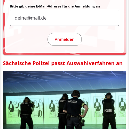
Bitte gib deine E-Mail-Adresse für die Anmeldung an
Anmelden
Sächsische Polizei passt Auswahlverfahren an