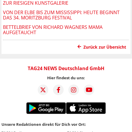
ZUR RIESIGEN KUNSTGALERIE
VON DER ELBE BIS ZUM MISSISSIPPI: HEUTE BEGINNT
DAS 34. MORITZBURG FESTIVAL
BETTELBRIEF VON RICHARD WAGNERS MAMA
AUFGETAUCHT
Zurück zur Übersicht
TAG24 NEWS Deutschland GmbH
Hier findest du uns:
Unsere Redaktionen direkt für Dich vor Ort: