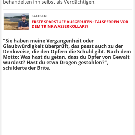
behandelten ihn selbst als Verdächtigen.
SACHSEN
ERSTE SPARSTUFE AUSGERUFEN: TALSPERREN VOR
DEM TRINKWASSERKOLLAPS?
"Sie haben meine Vergangenheit oder
Glaubwürdigkeit überprüft, das passt auch zu der
Denkweise, die den Opfern die Schuld gibt. Nach dem
Motto: Was hast du getan, dass du Opfer von Gewalt
wurdest? Hast du etwa Drogen gestohlen?",
schilderte der Brite.