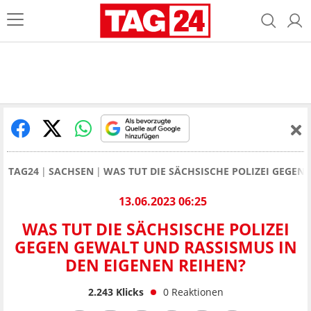
TAG24
SACHSEN
WAS TUT DIE SÄCHSISCHE POLIZEI GEGEN
13.06.2023 06:25
WAS TUT DIE SÄCHSISCHE POLIZEI
GEGEN GEWALT UND RASSISMUS IN
DEN EIGENEN REIHEN?
2.243
Klicks
0
Reaktionen