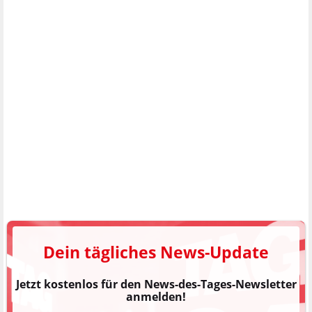
Dein tägliches News-Update
Jetzt kostenlos für den News-des-Tages-Newsletter
anmelden!