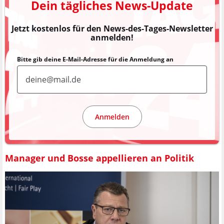
Dein tägliches News-Update
Jetzt kostenlos für den News-des-Tages-Newsletter
anmelden!
Bitte gib deine E-Mail-Adresse für die Anmeldung an
Anmelden
Manager und Bosse appellieren an Politik