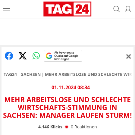
TAG24
SACHSEN
MEHR ARBEITSLOSE UND SCHLECHTE WIR
01.11.2024 08:34
MEHR ARBEITSLOSE UND SCHLECHTE
WIRTSCHAFTS-STIMMUNG IN
SACHSEN: MANAGER LAUFEN STURM!
4.146
Klicks
0
Reaktionen