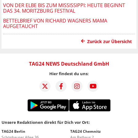
VON DER ELBE BIS ZUM MISSISSIPPI: HEUTE BEGINNT
DAS 34. MORITZBURG FESTIVAL
BETTELBRIEF VON RICHARD WAGNERS MAMA
AUFGETAUCHT
Zurück zur Übersicht
TAG24 NEWS Deutschland GmbH
Hier findest du uns:
Unsere Redaktionen direkt für Dich vor Ort:
TAG24 Berlin
TAG24 Chemnitz
Schönhauser Allee 36
Am Rathaus 2