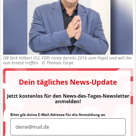
OB Dirk Hilbert (52, FDP) reiste bereits 2016 zum Papst und will ihn
nun erneut treffen. ©
Thomas Türpe
Dein tägliches News-Update
Jetzt kostenlos für den News-des-Tages-Newsletter
anmelden!
Bitte gib deine E-Mail-Adresse für die Anmeldung an