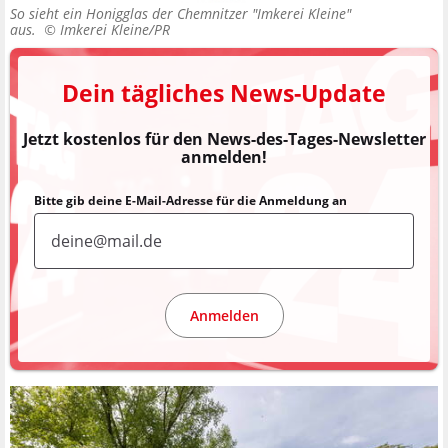
So sieht ein Honigglas der Chemnitzer "Imkerei Kleine"
aus. ©
Imkerei Kleine/PR
Dein tägliches News-Update
Jetzt kostenlos für den News-des-Tages-Newsletter
anmelden!
Bitte gib deine E-Mail-Adresse für die Anmeldung an
Anmelden