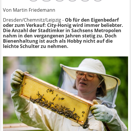
Von Martin Friedemann
Dresden/Chemnitz/Leipzig -
Ob für den Eigenbedarf
oder zum Verkauf: City-Honig wird immer beliebter.
Die Anzahl der Stadtimker in Sachsens Metropolen
nahm in den vergangenen Jahren stetig zu. Doch
Bienenhaltung ist auch als Hobby nicht auf die
leichte Schulter zu nehmen.