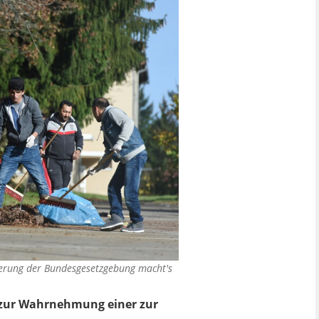
nderung der Bundesgesetzgebung macht's
nd zur Wahrnehmung einer zur