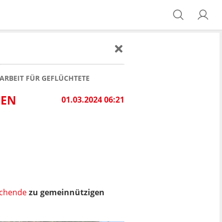
ARBEIT FÜR GEFLÜCHTETE
SEN
01.03.2024 06:21
uchende
zu gemeinnützigen