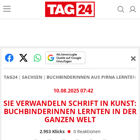
TAG24
SACHSEN
BUCHBINDERINNEN AUS PIRNA LERNTEN IN
10.08.2025 07:42
SIE VERWANDELN SCHRIFT IN KUNST:
BUCHBINDERINNEN LERNTEN IN DER
GANZEN WELT
2.953
Klicks
0
Reaktionen