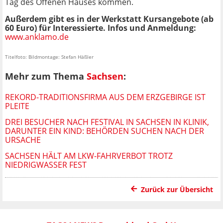
Tag des Offenen Hauses kommen.
Außerdem gibt es in der Werkstatt Kursangebote (ab
60 Euro) für Interessierte. Infos und Anmeldung:
www.anklamo.de
Titelfoto: Bildmontage: Stefan Häßler
Mehr zum Thema
Sachsen
:
REKORD-TRADITIONSFIRMA AUS DEM ERZGEBIRGE IST
PLEITE
DREI BESUCHER NACH FESTIVAL IN SACHSEN IN KLINIK,
DARUNTER EIN KIND: BEHÖRDEN SUCHEN NACH DER
URSACHE
SACHSEN HÄLT AM LKW-FAHRVERBOT TROTZ
NIEDRIGWASSER FEST
Zurück zur Übersicht