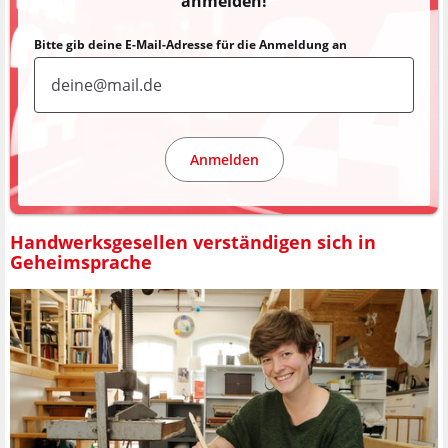
anmelden!
Bitte gib deine E-Mail-Adresse für die Anmeldung an
Anmelden
Handwerksgesellen verständigen sich in
Geheimsprache