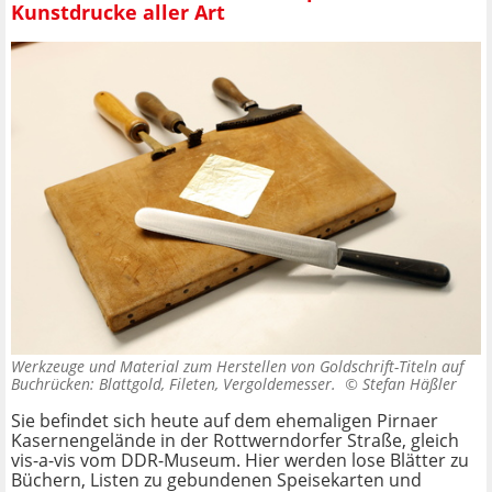
Kunstdrucke aller Art
Werkzeuge und Material zum Herstellen von Goldschrift-Titeln auf
Buchrücken: Blattgold, Fileten, Vergoldemesser. ©
Stefan Häßler
Sie befindet sich heute auf dem ehemaligen Pirnaer
Kasernengelände in der Rottwerndorfer Straße, gleich
vis-a-vis vom DDR-Museum. Hier werden lose Blätter zu
Büchern, Listen zu gebundenen Speisekarten und