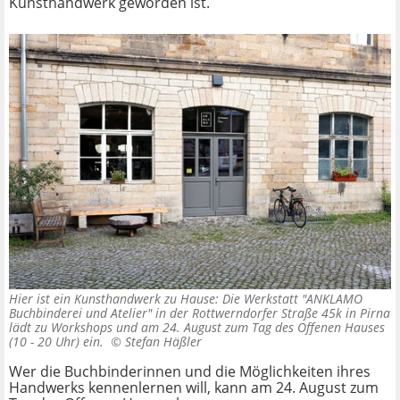
Kunsthandwerk geworden ist.
Hier ist ein Kunsthandwerk zu Hause: Die Werkstatt "ANKLAMO
Buchbinderei und Atelier" in der Rottwerndorfer Straße 45k in Pirna
lädt zu Workshops und am 24. August zum Tag des Offenen Hauses
(10 - 20 Uhr) ein. ©
Stefan Häßler
Wer die Buchbinderinnen und die Möglichkeiten ihres
Handwerks kennenlernen will, kann am 24. August zum