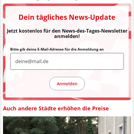
Dein tägliches News-Update
Jetzt kostenlos für den News-des-Tages-Newsletter
anmelden!
Bitte gib deine E-Mail-Adresse für die Anmeldung an
Anmelden
Auch andere Städte erhöhen die Preise