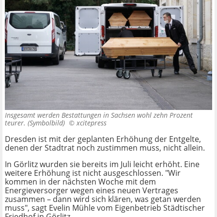
Insgesamt werden Bestattungen in Sachsen wohl zehn Prozent
teurer. (Symbolbild) ©
xcitepress
Dresden ist mit der geplanten Erhöhung der Entgelte,
denen der Stadtrat noch zustimmen muss, nicht allein.
In Görlitz wurden sie bereits im Juli leicht erhöht. Eine
weitere Erhöhung ist nicht ausgeschlossen. "Wir
kommen in der nächsten Woche mit dem
Energieversorger wegen eines neuen Vertrages
zusammen – dann wird sich klären, was getan werden
muss", sagt Evelin Mühle vom Eigenbetrieb Städtischer
Friedhof in Görlitz.