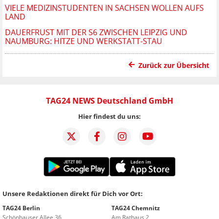
VIELE MEDIZINSTUDENTEN IN SACHSEN WOLLEN AUFS
LAND
DAUERFRUST MIT DER S6 ZWISCHEN LEIPZIG UND
NAUMBURG: HITZE UND WERKSTATT-STAU
Zurück zur Übersicht
TAG24 NEWS Deutschland GmbH
Hier findest du uns:
Unsere Redaktionen direkt für Dich vor Ort:
TAG24 Berlin
TAG24 Chemnitz
Schönhauser Allee 36
Am Rathaus 2