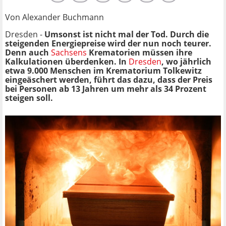
Von Alexander Buchmann
Dresden -
Umsonst ist nicht mal der Tod. Durch die
steigenden Energiepreise wird der nun noch teurer.
Denn auch
Sachsens
Krematorien müssen ihre
Kalkulationen überdenken. In
Dresden
, wo jährlich
etwa 9.000 Menschen im Krematorium Tolkewitz
eingeäschert werden, führt das dazu, dass der Preis
bei Personen ab 13 Jahren um mehr als 34 Prozent
steigen soll.