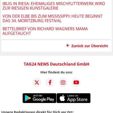
IBUG IN RIESA: EHEMALIGES MISCHFUTTERWERK WIRD
ZUR RIESIGEN KUNSTGALERIE
VON DER ELBE BIS ZUM MISSISSIPPI: HEUTE BEGINNT
DAS 34. MORITZBURG FESTIVAL
BETTELBRIEF VON RICHARD WAGNERS MAMA
AUFGETAUCHT
Zurück zur Übersicht
TAG24 NEWS Deutschland GmbH
Hier findest du uns:
Unsere Redaktionen direkt für Dich vor Ort: