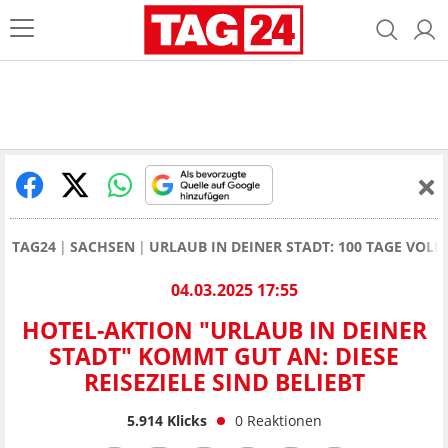
TAG24
SACHSEN
URLAUB IN DEINER STADT: 100 TAGE VOL
04.03.2025 17:55
HOTEL-AKTION "URLAUB IN DEINER
STADT" KOMMT GUT AN: DIESE
REISEZIELE SIND BELIEBT
5.914
Klicks
0
Reaktionen