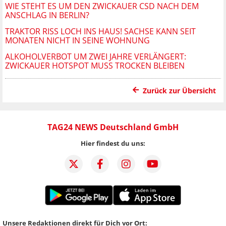
WIE STEHT ES UM DEN ZWICKAUER CSD NACH DEM
ANSCHLAG IN BERLIN?
TRAKTOR RISS LOCH INS HAUS! SACHSE KANN SEIT
MONATEN NICHT IN SEINE WOHNUNG
ALKOHOLVERBOT UM ZWEI JAHRE VERLÄNGERT:
ZWICKAUER HOTSPOT MUSS TROCKEN BLEIBEN
Zurück zur Übersicht
TAG24 NEWS Deutschland GmbH
Hier findest du uns:
Unsere Redaktionen direkt für Dich vor Ort: