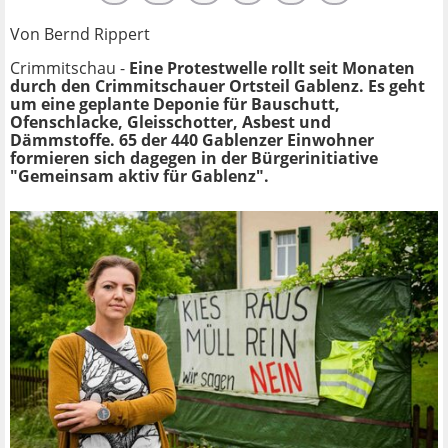
Von Bernd Rippert
Crimmitschau -
Eine Protestwelle rollt seit Monaten
durch den Crimmitschauer Ortsteil Gablenz. Es geht
um eine geplante Deponie für Bauschutt,
Ofenschlacke, Gleisschotter, Asbest und
Dämmstoffe. 65 der 440 Gablenzer Einwohner
formieren sich dagegen in der Bürgerinitiative
"Gemeinsam aktiv für Gablenz".