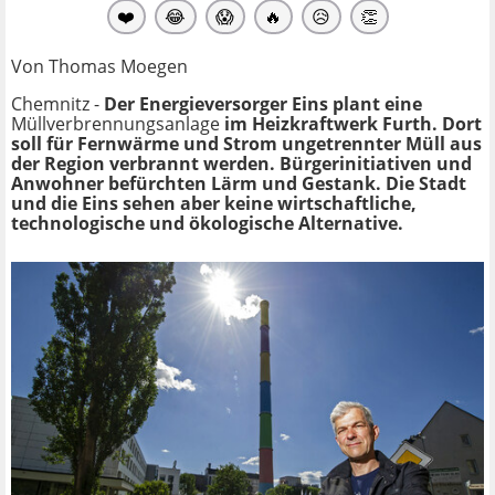
❤️
😂
😱
🔥
😥
👏
Von Thomas Moegen
Chemnitz -
Der Energieversorger Eins plant eine
Müllverbrennungsanlage
im Heizkraftwerk Furth. Dort
soll für Fernwärme und Strom ungetrennter Müll aus
der Region verbrannt werden. Bürgerinitiativen und
Anwohner befürchten Lärm und Gestank. Die Stadt
und die Eins sehen aber keine wirtschaftliche,
technologische und ökologische Alternative.