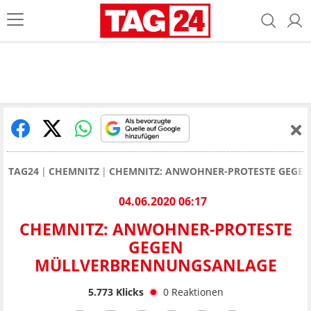
TAG24
CHEMNITZ
CHEMNITZ: ANWOHNER-PROTESTE GEGE
04.06.2020 06:17
CHEMNITZ: ANWOHNER-PROTESTE
GEGEN
MÜLLVERBRENNUNGSANLAGE
5.773
Klicks
0
Reaktionen