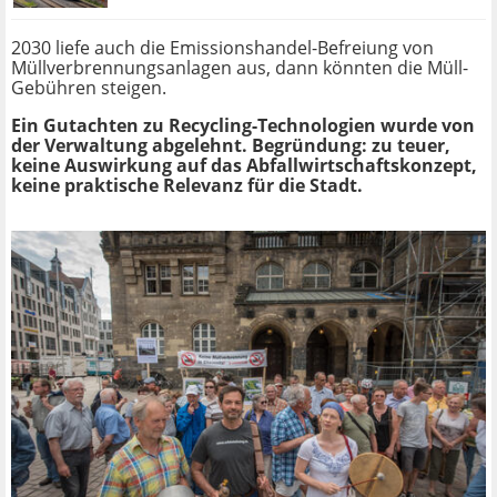
2030 liefe auch die Emissionshandel-Befreiung von
Müllverbrennungsanlagen aus, dann könnten die Müll-
Gebühren steigen.
Ein Gutachten zu Recycling-Technologien wurde von
der Verwaltung abgelehnt. Begründung: zu teuer,
keine Auswirkung auf das Abfallwirtschaftskonzept,
keine praktische Relevanz für die Stadt.