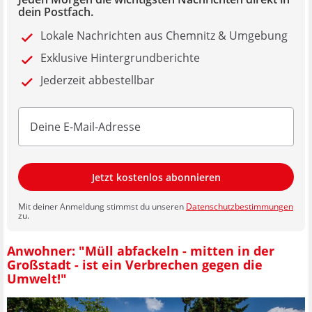
dein Postfach.
Lokale Nachrichten aus Chemnitz & Umgebung
Exklusive Hintergrundberichte
Jederzeit abbestellbar
Jetzt kostenlos abonnieren
Mit deiner Anmeldung stimmst du unseren
Datenschutzbestimmungen
zu.
Anwohner: "Müll abfackeln - mitten in der
Großstadt - ist ein Verbrechen gegen die
Umwelt!"