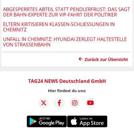
ABGESPERRTES ABTEIL STATT PENDLERFRUST: DAS SAGT
DER BAHN-EXPERTE ZUR VIP-FAHRT DER POLITIKER
ELTERN KRITISIEREN KLASSEN-SCHLIESSUNGEN IN C
HEMNITZ
UNFALL IN CHEMNITZ: HYUNDAI ZERLEGT HALTESTELLE
VON STRASSENBAHN
Zurück zur Übersicht
TAG24 NEWS Deutschland GmbH
Hier findest du uns: