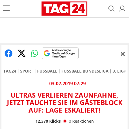
TAG24
SPORT
FUSSBALL
FUSSBALL BUNDESLIGA
3. LIGA
03.02.2019 07:29
ULTRAS VERLIEREN ZAUNFAHNE,
JETZT TAUCHTE SIE IM GÄSTEBLOCK
AUF: LAGE ESKALIERT!
12.370
Klicks
0
Reaktionen