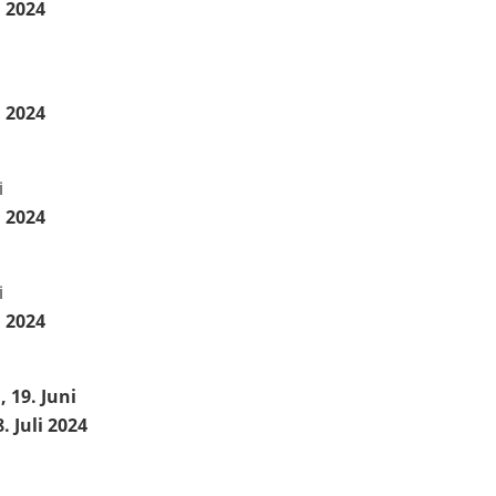
i 2024
i 2024
i
i 2024
i
i 2024
 19. Juni
. Juli 2024