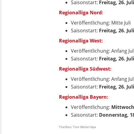
Saisonstart:
Freitag, 26. Jul
Regionalliga Nord:
Veröffentlichung: Mitte Juli
Saisonstart:
Freitag, 26. Jul
Regionalliga West:
Veröffentlichung: Anfang Jul
Saisonstart:
Freitag, 26. Jul
Regionalliga Südwest:
Veröffentlichung: Anfang Jul
Saisonstart:
Freitag, 26. Jul
Regionalliga Bayern:
Veröffentlichung:
Mittwoch,
Saisonstart:
Donnerstag, 18
Titelfoto: Tom Weller/dpa