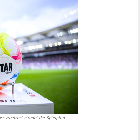
uss zunächst einmal der Spielplan