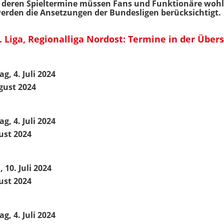
uf deren Spieltermine müssen Fans und Funktionäre woh
werden die Ansetzungen der Bundesligen berücksichtigt.
. Liga, Regionalliga Nordost: Termine in der Übers
g, 4. Juli 2024
ugust 2024
g, 4. Juli 2024
gust 2024
 10. Juli 2024
gust 2024
g, 4. Juli 2024