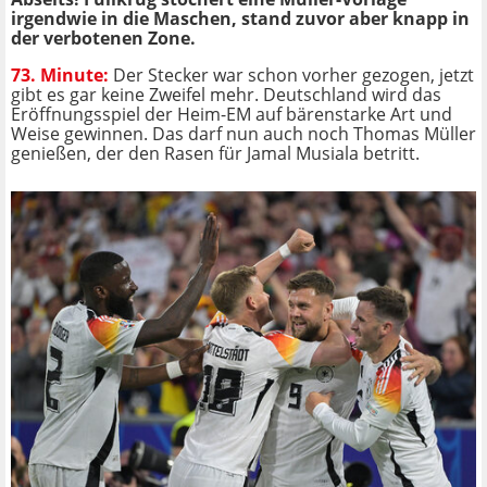
irgendwie in die Maschen, stand zuvor aber knapp in
der verbotenen Zone.
73. Minute:
Der Stecker war schon vorher gezogen, jetzt
gibt es gar keine Zweifel mehr. Deutschland wird das
Eröffnungsspiel der Heim-EM auf bärenstarke Art und
Weise gewinnen. Das darf nun auch noch Thomas Müller
genießen, der den Rasen für Jamal Musiala betritt.