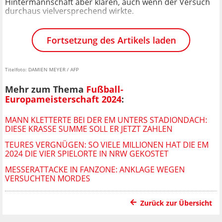
Hintermannschaft aber klären, auch wenn der Versuch
durchaus vielversprechend wirkte.
Fortsetzung des Artikels laden
Titelfoto: DAMIEN MEYER / AFP
Mehr zum Thema
Fußball-
Europameisterschaft 2024
:
MANN KLETTERTE BEI DER EM UNTERS STADIONDACH:
DIESE KRASSE SUMME SOLL ER JETZT ZAHLEN
TEURES VERGNÜGEN: SO VIELE MILLIONEN HAT DIE EM
2024 DIE VIER SPIELORTE IN NRW GEKOSTET
MESSERATTACKE IN FANZONE: ANKLAGE WEGEN
VERSUCHTEN MORDES
Zurück zur Übersicht