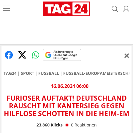
TAG24
SPORT
FUSSBALL
FUSSBALL-EUROPAMEISTERSCHAF
16.06.2024 06:00
FURIOSER AUFTAKT! DEUTSCHLAND
RAUSCHT MIT KANTERSIEG GEGEN
HILFLOSE SCHOTTEN IN DIE HEIM-EM
23.860
Klicks
0
Reaktionen