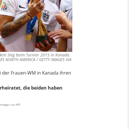
dem Sieg beim Turnier 2015 in Kanada.
ES NORTH AMERICA / GETTY IMAGES VIA
bei der Frauen-WM in Kanada ihren
rheiratet, die beiden haben
Images via AFP