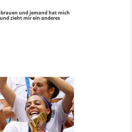
enbrauen und jemand hat mich
 und zieht mir ein anderes