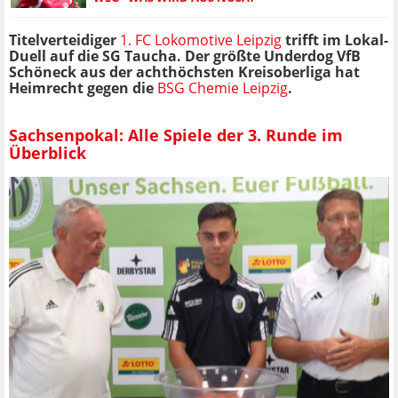
Titelverteidiger
1. FC Lokomotive Leipzig
trifft im Lokal-
Duell auf die SG Taucha. Der größte Underdog VfB
Schöneck aus der achthöchsten Kreisoberliga hat
Heimrecht gegen die
BSG Chemie Leipzig
.
Sachsenpokal: Alle Spiele der 3. Runde im
Überblick