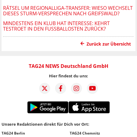
RÄTSEL UM REGIONALLIGA-TRANSFER: WIESO WECHSELT
DIESES STURM-VERSPRECHEN NACH GREIFSWALD?
MINDESTENS EIN KLUB HAT INTERESSE: KEHRT
TESTROET IN DEN FUSSBALLOSTEN ZURÜCK?
Zurück zur Übersicht
TAG24 NEWS Deutschland GmbH
Hier findest du uns:
Unsere Redaktionen direkt für Dich vor Ort:
TAG24 Berlin
TAG24 Chemnitz