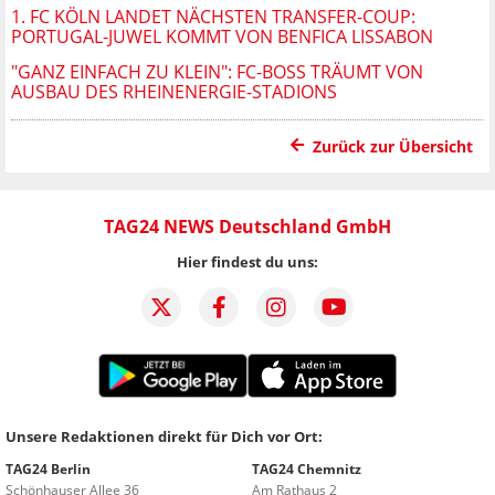
1. FC KÖLN LANDET NÄCHSTEN TRANSFER-COUP:
PORTUGAL-JUWEL KOMMT VON BENFICA LISSABON
"GANZ EINFACH ZU KLEIN": FC-BOSS TRÄUMT VON
AUSBAU DES RHEINENERGIE-STADIONS
Zurück zur Übersicht
TAG24 NEWS Deutschland GmbH
Hier findest du uns:
Unsere Redaktionen direkt für Dich vor Ort:
TAG24 Berlin
TAG24 Chemnitz
Schönhauser Allee 36
Am Rathaus 2