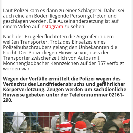
Laut Polizei kam es dann zu einer Schlägerei. Dabei sei
auch eine am Boden liegende Person getreten und
geschlagen worden. Die Auseinandersetzung ist auf
einem Video auf
Instagram
zu sehen.
Nach der Prügelei flüchteten die Angreifer in dem
weißen Transporter. Trotz des Einsatzes eines
Polizeihubschraubers gelang den Unbekannten die
Flucht. Der Polizei liegen Hinweise vor, dass der
Transporter zwischenzeitlich von Autos mit
Mönchengladbacher Kennzeichen auf der B57 verfolgt
worden war.
Wegen der Vorfälle ermittelt die Polizei wegen des
Verdachts des Landfriedensbruchs und gefährlicher
Körperverletzung. Zeugen werden um sachdienliche
Hinweise gebeten unter der Telefonnummer 02161-
290.