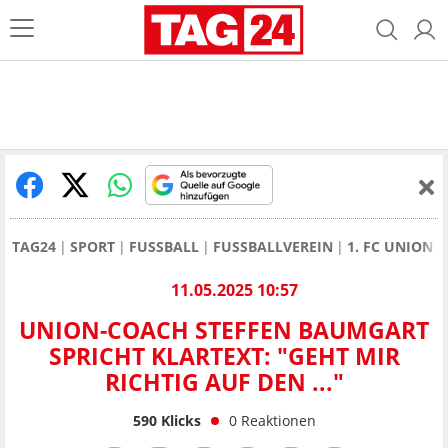
TAG24
SPORT
FUSSBALL
FUSSBALLVEREIN
1. FC UNION 
11.05.2025 10:57
UNION-COACH STEFFEN BAUMGART
SPRICHT KLARTEXT: "GEHT MIR
RICHTIG AUF DEN ..."
590
Klicks
0
Reaktionen