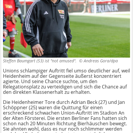
Steffen Baumgart (53) ist "not amused". ©
Andreas Gora/dpa
Unions schlampiger Auftritt fiel umso deutlicher auf, weil
Heidenheim auf der Gegenseite äußerst konzentriert
agierte. Und seine Chance suchte, um den
Relegationsplatz zu verteidigen und sich die Chance auf
den direkten Klassenerhalt zu erhalten.
Die Heidenheimer Tore durch Adrian Beck (27) und Jan
Schöppner (25) waren die Quittung für einen
erschreckend schwachen Union-Auftritt im Stadion An
der Alten Försterei. Die ersten Berliner Fans hatten sich
schon nach 20 Minuten Richtung Bierhäuschen bewegt.
Sie ahnten wohl, dass es nur noch schlimmer werden