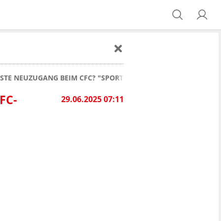
CHSTE NEUZUGANG BEIM CFC? "SPORTLICH UND MENSCHLICH TOP
FC-
29.06.2025 07:11