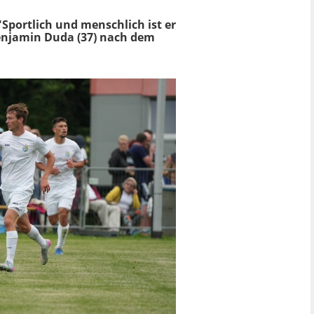
"Sportlich und menschlich ist er
Benjamin Duda (37) nach dem