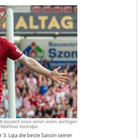
) bejubelt einen seiner vielen, wichtigen
/Matthias Koch/dpa
. Liga die beste Saison seiner