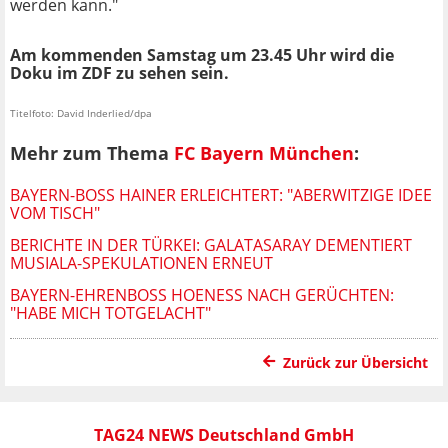
werden kann."
Am kommenden Samstag um 23.45 Uhr wird die
Doku im ZDF zu sehen sein.
Titelfoto: David Inderlied/dpa
Mehr zum Thema
FC Bayern München
:
BAYERN-BOSS HAINER ERLEICHTERT: "ABERWITZIGE IDEE
VOM TISCH"
BERICHTE IN DER TÜRKEI: GALATASARAY DEMENTIERT
MUSIALA-SPEKULATIONEN ERNEUT
BAYERN-EHRENBOSS HOENESS NACH GERÜCHTEN: "
HABE MICH TOTGELACHT"
Zurück zur Übersicht
TAG24 NEWS Deutschland GmbH