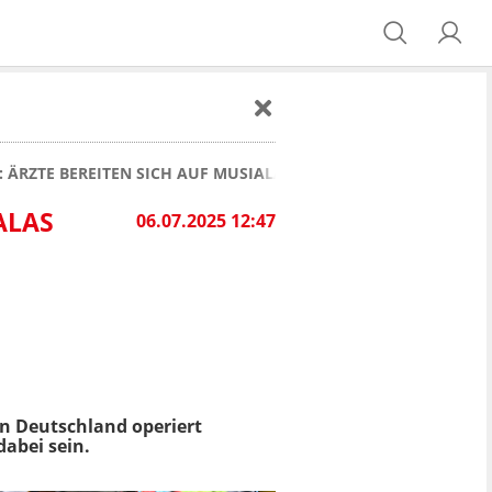
: ÄRZTE BEREITEN SICH AUF MUSIALAS RÜCKKEHR VOR
ALAS
06.07.2025 12:47
in Deutschland operiert
dabei sein.