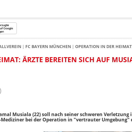
ALLVEREIN
FC BAYERN MÜNCHEN
OPERATION IN DER HEIMAT
IMAT: ÄRZTE BEREITEN SICH AUF MUSI
amal Musiala (22) soll nach seiner schweren Verletzung 
b-Mediziner bei der Operation in "vertrauter Umgebung" 