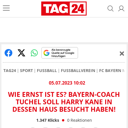
TAG24
SPORT
FUSSBALL
FUSSBALLVEREIN
FC BAYERN M
05.07.2023 10:02
WIE ERNST IST ES? BAYERN-COACH
TUCHEL SOLL HARRY KANE IN
DESSEN HAUS BESUCHT HABEN!
1.347
Klicks
0
Reaktionen