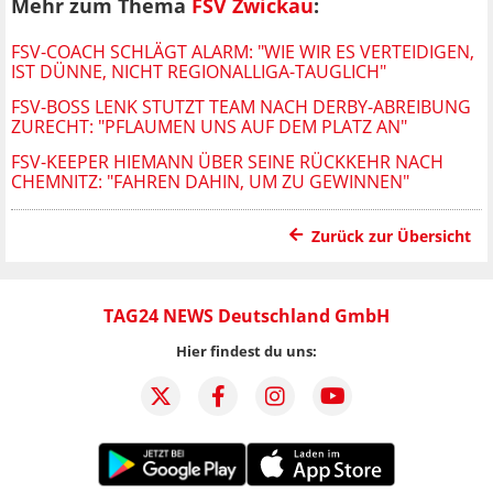
Mehr zum Thema
FSV Zwickau
:
FSV-COACH SCHLÄGT ALARM: "WIE WIR ES VERTEIDIGEN,
IST DÜNNE, NICHT REGIONALLIGA-TAUGLICH"
FSV-BOSS LENK STUTZT TEAM NACH DERBY-ABREIBUNG
ZURECHT: "PFLAUMEN UNS AUF DEM PLATZ AN"
FSV-KEEPER HIEMANN ÜBER SEINE RÜCKKEHR NACH
CHEMNITZ: "FAHREN DAHIN, UM ZU GEWINNEN"
Zurück zur Übersicht
TAG24 NEWS Deutschland GmbH
Hier findest du uns: