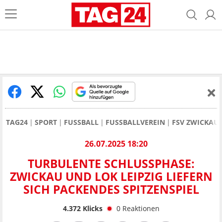
TAG24
SPORT
FUSSBALL
FUSSBALLVEREIN
FSV ZWICKAU
26.07.2025 18:20
TURBULENTE SCHLUSSPHASE:
ZWICKAU UND LOK LEIPZIG LIEFERN
SICH PACKENDES SPITZENSPIEL
4.372
Klicks
0
Reaktionen