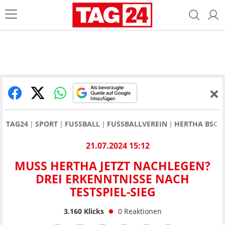
TAG24
SPORT
FUSSBALL
FUSSBALLVEREIN
HERTHA BSC
21.07.2024 15:12
MUSS HERTHA JETZT NACHLEGEN?
DREI ERKENNTNISSE NACH
TESTSPIEL-SIEG
3.160
Klicks
0
Reaktionen