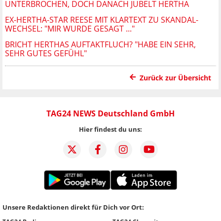
UNTERBROCHEN, DOCH DANACH JUBELT HERTHA
EX-HERTHA-STAR REESE MIT KLARTEXT ZU SKANDAL-
WECHSEL: "MIR WURDE GESAGT ..."
BRICHT HERTHAS AUFTAKTFLUCH? "HABE EIN SEHR,
SEHR GUTES GEFÜHL"
Zurück zur Übersicht
TAG24 NEWS Deutschland GmbH
Hier findest du uns:
Unsere Redaktionen direkt für Dich vor Ort: