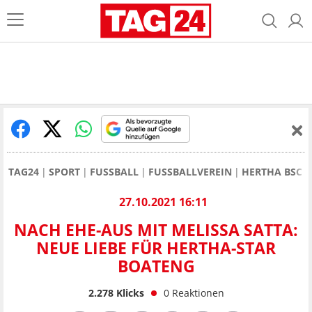
TAG24
SPORT
FUSSBALL
FUSSBALLVEREIN
HERTHA BSC
27.10.2021 16:11
NACH EHE-AUS MIT MELISSA SATTA:
NEUE LIEBE FÜR HERTHA-STAR
BOATENG
2.278
Klicks
0
Reaktionen