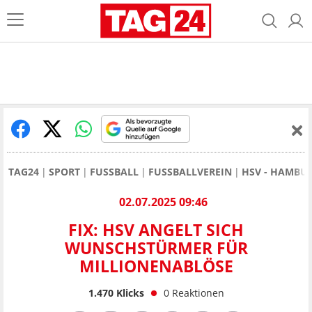
TAG24
SPORT
FUSSBALL
FUSSBALLVEREIN
HSV - HAMBU
02.07.2025 09:46
FIX: HSV ANGELT SICH
WUNSCHSTÜRMER FÜR
MILLIONENABLÖSE
1.470
Klicks
0
Reaktionen