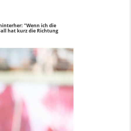
hinterher: "Wenn ich die
Ball hat kurz die Richtung