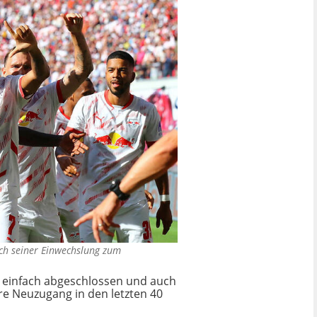
ach seiner Einwechslung zum
Mal einfach abgeschlossen und auch
ure Neuzugang in den letzten 40