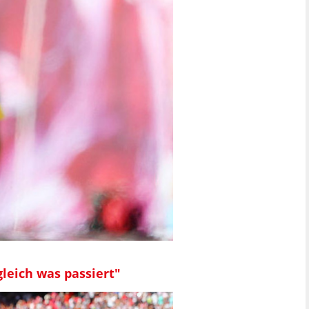
leich was passiert"