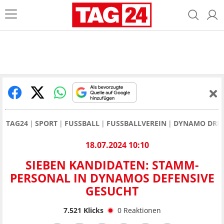
TAG24
SPORT
FUSSBALL
FUSSBALLVEREIN
DYNAMO DRE
18.07.2024 10:10
SIEBEN KANDIDATEN: STAMM-
PERSONAL IN DYNAMOS DEFENSIVE
GESUCHT
7.521
Klicks
0
Reaktionen