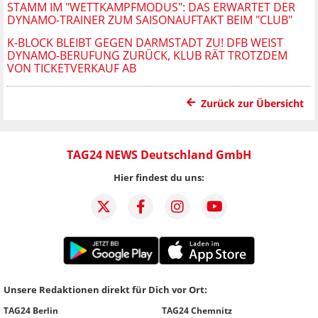
STAMM IM "WETTKAMPFMODUS": DAS ERWARTET DER
DYNAMO-TRAINER ZUM SAISONAUFTAKT BEIM "CLUB"
K-BLOCK BLEIBT GEGEN DARMSTADT ZU! DFB WEIST
DYNAMO-BERUFUNG ZURÜCK, KLUB RÄT TROTZDEM
VON TICKETVERKAUF AB
Zurück zur Übersicht
TAG24 NEWS Deutschland GmbH
Hier findest du uns:
Unsere Redaktionen direkt für Dich vor Ort:
TAG24 Berlin
TAG24 Chemnitz