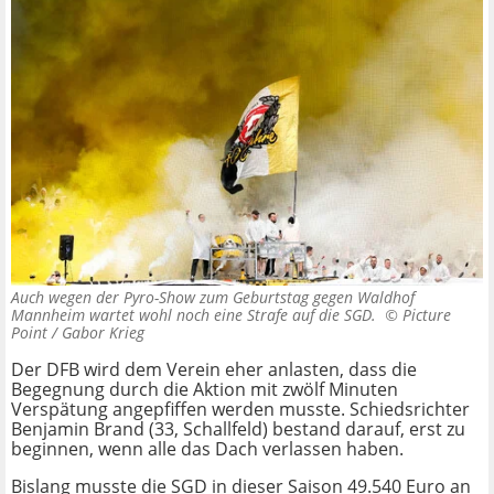
Auch wegen der Pyro-Show zum Geburtstag gegen Waldhof
Mannheim wartet wohl noch eine Strafe auf die SGD. ©
Picture
Point / Gabor Krieg
Der DFB wird dem Verein eher anlasten, dass die
Begegnung durch die Aktion mit zwölf Minuten
Verspätung angepfiffen werden musste. Schiedsrichter
Benjamin Brand (33, Schallfeld) bestand darauf, erst zu
beginnen, wenn alle das Dach verlassen haben.
Bislang musste die SGD in dieser Saison 49.540 Euro an