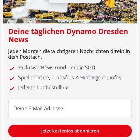
Deine täglichen Dynamo Dresden
News
Jeden Morgen die wichtigsten Nachrichten direkt in
dein Postfach.
Exklusive News rund um die SGD
Spielberichte, Transfers & Hintergrundinfos
Jederzeit abbestellbar
Jetzt kostenlos abonnieren