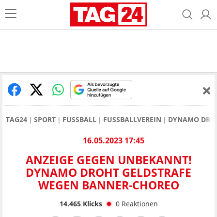
TAG24
SPORT
FUSSBALL
FUSSBALLVEREIN
DYNAMO DRE
16.05.2023 17:45
ANZEIGE GEGEN UNBEKANNT!
DYNAMO DROHT GELDSTRAFE
WEGEN BANNER-CHOREO
14.465
Klicks
0
Reaktionen