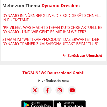
Mehr zum Thema
Dynamo Dresden
:
DYNAMO IN NÜRNBERG LIVE: DIE SGD GERÄT SCHNELL
IN RÜCKSTAND
"PRIVILEG": WAS MACHT STEFAN KUTSCHKE AKTUELL BEI
DYNAMO - UND WIE GEHT ES MIT IHM WEITER?
STAMM IM "WETTKAMPFMODUS": DAS ERWARTET DER
DYNAMO-TRAINER ZUM SAISONAUFTAKT BEIM "CLUB"
Zurück zur Übersicht
TAG24 NEWS Deutschland GmbH
Hier findest du uns: