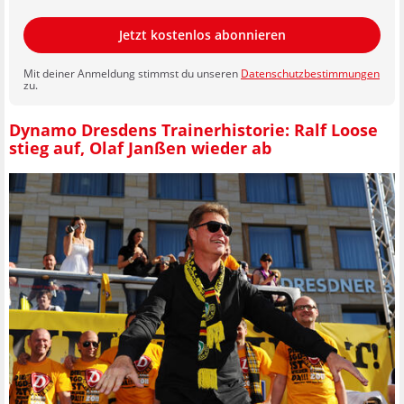
Jetzt kostenlos abonnieren
Mit deiner Anmeldung stimmst du unseren
Datenschutzbestimmungen
zu.
Dynamo Dresdens Trainerhistorie: Ralf Loose
stieg auf, Olaf Janßen wieder ab