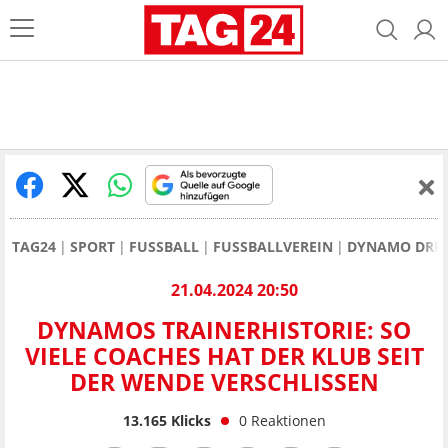
TAG24
SPORT
FUSSBALL
FUSSBALLVEREIN
DYNAMO DRE
21.04.2024 20:50
DYNAMOS TRAINERHISTORIE: SO
VIELE COACHES HAT DER KLUB SEIT
DER WENDE VERSCHLISSEN
13.165
Klicks
0
Reaktionen