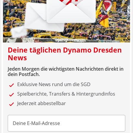
Deine täglichen Dynamo Dresden
News
Jeden Morgen die wichtigsten Nachrichten direkt in
dein Postfach.
Exklusive News rund um die SGD
Spielberichte, Transfers & Hintergrundinfos
Jederzeit abbestellbar