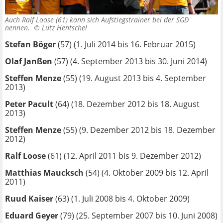
Auch Ralf Loose (61) kann sich Aufstiegstrainer bei der SGD
nennen. ©
Lutz Hentschel
Stefan Böger
(57) (1. Juli 2014 bis 16. Februar 2015)
Olaf Janßen
(57) (4. September 2013 bis 30. Juni 2014)
Steffen Menze
(55) (19. August 2013 bis 4. September
2013)
Peter Pacult
(64) (18. Dezember 2012 bis 18. August
2013)
Steffen Menze
(55) (9. Dezember 2012 bis 18. Dezember
2012)
Ralf Loose
(61) (12. April 2011 bis 9. Dezember 2012)
Matthias Maucksch
(54) (4. Oktober 2009 bis 12. April
2011)
Ruud Kaiser
(63) (1. Juli 2008 bis 4. Oktober 2009)
Eduard Geyer
(79) (25. September 2007 bis 10. Juni 2008)