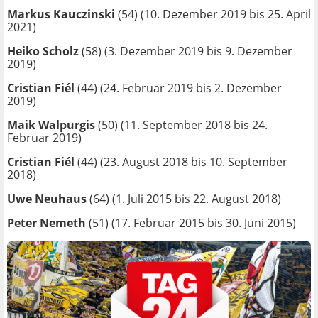
Markus Kauczinski
(54) (10. Dezember 2019 bis 25. April
2021)
Heiko Scholz
(58) (3. Dezember 2019 bis 9. Dezember
2019)
Cristian Fiél
(44) (24. Februar 2019 bis 2. Dezember
2019)
Maik Walpurgis
(50) (11. September 2018 bis 24.
Februar 2019)
Cristian Fiél
(44) (23. August 2018 bis 10. September
2018)
Uwe Neuhaus
(64) (1. Juli 2015 bis 22. August 2018)
Peter Nemeth
(51) (17. Februar 2015 bis 30. Juni 2015)