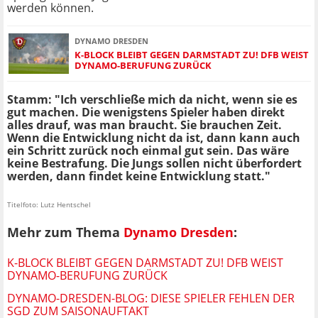
werden können.
DYNAMO DRESDEN
K-BLOCK BLEIBT GEGEN DARMSTADT ZU! DFB WEIST
DYNAMO-BERUFUNG ZURÜCK
Stamm: "Ich verschließe mich da nicht, wenn sie es
gut machen. Die wenigstens Spieler haben direkt
alles drauf, was man braucht. Sie brauchen Zeit.
Wenn die Entwicklung nicht da ist, dann kann auch
ein Schritt zurück noch einmal gut sein. Das wäre
keine Bestrafung. Die Jungs sollen nicht überfordert
werden, dann findet keine Entwicklung statt."
Titelfoto: Lutz Hentschel
Mehr zum Thema
Dynamo Dresden
:
K-BLOCK BLEIBT GEGEN DARMSTADT ZU! DFB WEIST
DYNAMO-BERUFUNG ZURÜCK
DYNAMO-DRESDEN-BLOG: DIESE SPIELER FEHLEN DER
SGD ZUM SAISONAUFTAKT