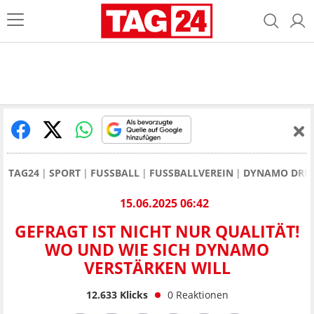
TAG24
SPORT
FUSSBALL
FUSSBALLVEREIN
DYNAMO DRE
15.06.2025 06:42
GEFRAGT IST NICHT NUR QUALITÄT!
WO UND WIE SICH DYNAMO
VERSTÄRKEN WILL
12.633
Klicks
0
Reaktionen