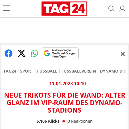
TAG24
SPORT
FUSSBALL
FUSSBALLVEREIN
DYNAMO DRE
11.01.2023 10:10
NEUE TRIKOTS FÜR DIE WAND: ALTER
GLANZ IM VIP-RAUM DES DYNAMO-
STADIONS
5.106
Klicks
0
Reaktionen