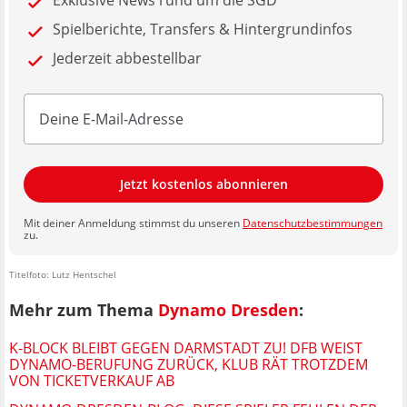
Spielberichte, Transfers & Hintergrundinfos
Jederzeit abbestellbar
Jetzt kostenlos abonnieren
Mit deiner Anmeldung stimmst du unseren
Datenschutzbestimmungen
zu.
Titelfoto: Lutz Hentschel
Mehr zum Thema
Dynamo Dresden
:
K-BLOCK BLEIBT GEGEN DARMSTADT ZU! DFB WEIST
DYNAMO-BERUFUNG ZURÜCK, KLUB RÄT TROTZDEM
VON TICKETVERKAUF AB