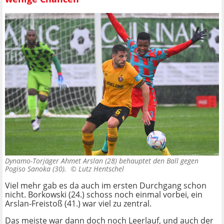
Dynamo-Torjäger Ahmet Arslan (28) behauptet den Ball gegen
Pogiso Sanoka (30). ©
Lutz Hentschel
Viel mehr gab es da auch im ersten Durchgang schon
nicht. Borkowski (24.) schoss noch einmal vorbei, ein
Arslan-Freistoß (41.) war viel zu zentral.
Das meiste war dann doch noch Leerlauf, und auch der