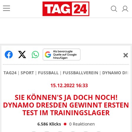
TAG24
SPORT
FUSSBALL
FUSSBALLVEREIN
DYNAMO DRE
15.12.2022 16:33
SIE KÖNNEN'S JA DOCH NOCH!
DYNAMO DRESDEN GEWINNT ERSTEN
TEST IM TRAININGSLAGER
6.586
Klicks
0
Reaktionen