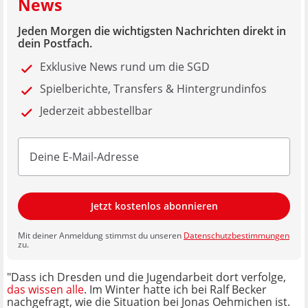
News
Jeden Morgen die wichtigsten Nachrichten direkt in
dein Postfach.
Exklusive News rund um die SGD
Spielberichte, Transfers & Hintergrundinfos
Jederzeit abbestellbar
Jetzt kostenlos abonnieren
Mit deiner Anmeldung stimmst du unseren
Datenschutzbestimmungen
zu.
"Dass ich Dresden und die Jugendarbeit dort verfolge,
das wissen alle
. Im Winter hatte ich bei Ralf Becker
nachgefragt, wie die Situation bei Jonas Oehmichen ist.