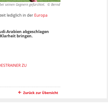
er bei seinen Gegnern gefürchtet. ©
Bernd
it lediglich in der
Europa
audi-Arabien abgeschlagen
Klarheit bringen.
ESTRAINER ZU
Zurück zur Übersicht