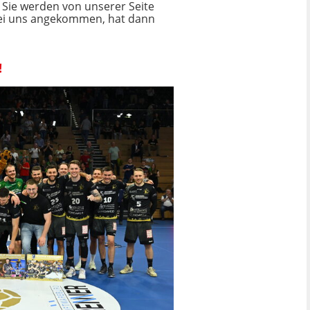
. Sie werden von unserer Seite
st bei uns angekommen, hat dann
!