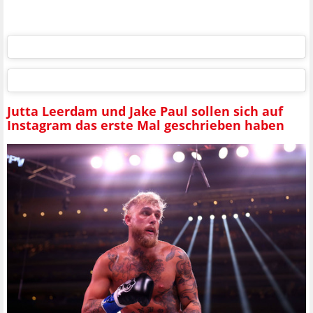
Jutta Leerdam und Jake Paul sollen sich auf
Instagram das erste Mal geschrieben haben