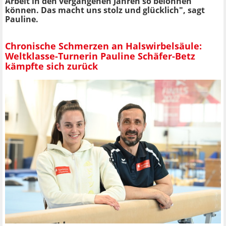
Arbeit in den vergangenen Jahren so belohnen
können. Das macht uns stolz und glücklich", sagt
Pauline.
Chronische Schmerzen an Halswirbelsäule:
Weltklasse-Turnerin Pauline Schäfer-Betz
kämpfte sich zurück