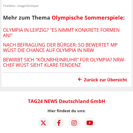
Titelfoto: imago/Schreyer
Mehr zum Thema
Olympische Sommerspiele
:
OLYMPIA IN LEIPZIG? "ES NIMMT KONKRETE FORMEN
AN!"
NACH BEFRAGUNG DER BÜRGER: SO BEWERTET MP
WÜST DIE CHANCE AUF OLYMPIA IN NRW
BEWIRBT SICH "KÖLNRHEINRUHR" FÜR OLYMPIA? NRW-
CHEF WÜST SIEHT KLARE TENDENZ
Zurück zur Übersicht
TAG24 NEWS Deutschland GmbH
Hier findest du uns: