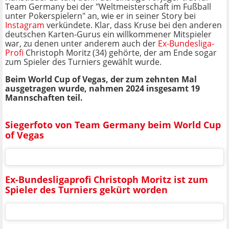
Team Germany bei der "Weltmeisterschaft im Fußball
unter Pokerspielern" an, wie er in seiner Story bei
Instagram
verkündete. Klar, dass Kruse bei den anderen
deutschen Karten-Gurus ein willkommener Mitspieler
war, zu denen unter anderem auch der
Ex-Bundesliga-
Profi
Christoph Moritz (34) gehörte, der am Ende sogar
zum Spieler des Turniers gewählt wurde.
Beim World Cup of Vegas, der zum zehnten Mal
ausgetragen wurde, nahmen 2024 insgesamt 19
Mannschaften teil.
Siegerfoto von Team Germany beim World Cup
of Vegas
Ex-Bundesligaprofi Christoph Moritz ist zum
Spieler des Turniers gekürt worden