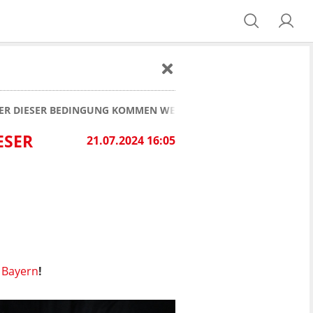
TER DIESER BEDINGUNG KOMMEN WEITERE NEUZUGÄNGE
ER B
21.07.2024 16:05
 Bayern
!