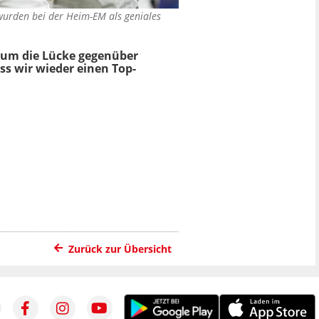
 wurden bei der Heim-EM als geniales
, um die Lücke gegenüber
ss wir wieder einen Top-
Zurück zur Übersicht