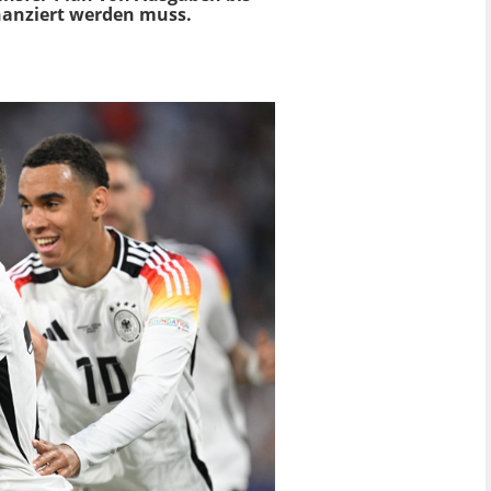
inanziert werden muss.