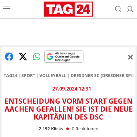
TAG24
SPORT
VOLLEYBALL
DRESDNER SC (DRESDNER SPORT
27.09.2024 12:31
ENTSCHEIDUNG VORM START GEGEN
AACHEN GEFALLEN! SIE IST DIE NEUE
KAPITÄNIN DES DSC
2.192
Klicks
0
Reaktionen