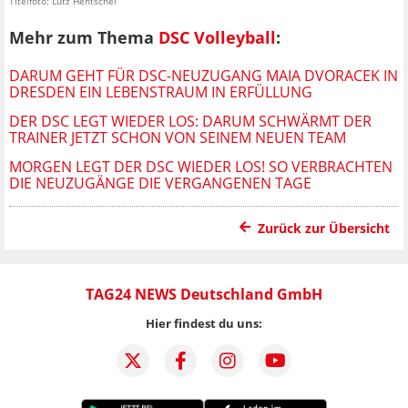
Titelfoto: Lutz Hentschel
Mehr zum Thema
DSC Volleyball
:
DARUM GEHT FÜR DSC-NEUZUGANG MAIA DVORACEK IN
DRESDEN EIN LEBENSTRAUM IN ERFÜLLUNG
DER DSC LEGT WIEDER LOS: DARUM SCHWÄRMT DER
TRAINER JETZT SCHON VON SEINEM NEUEN TEAM
MORGEN LEGT DER DSC WIEDER LOS! SO VERBRACHTEN
DIE NEUZUGÄNGE DIE VERGANGENEN TAGE
Zurück zur Übersicht
TAG24 NEWS Deutschland GmbH
Hier findest du uns: