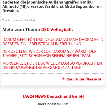
anderem die japanische Außenangreiferin Miku
Akimoto (18) erwartet Waibl erst Mitte September in
Dresden.
Titelfoto: Matthias Rietschel
Mehr zum Thema
DSC Volleyball
:
DARUM GEHT FÜR DSC-NEUZUGANG MAIA DVORACEK IN
DRESDEN EIN LEBENSTRAUM IN ERFÜLLUNG
DER DSC LEGT WIEDER LOS: DARUM SCHWÄRMT DER
TRAINER JETZT SCHON VON SEINEM NEUEN TEAM
MORGEN LEGT DER DSC WIEDER LOS! SO VERBRACHTEN
DIE NEUZUGÄNGE DIE VERGANGENEN TAGE
Zurück zur Übersicht
TAG24 NEWS Deutschland GmbH
Hier findest du uns: