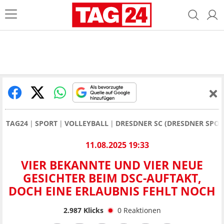
TAG24
SPORT
VOLLEYBALL
DRESDNER SC (DRESDNER SPORT
11.08.2025 19:33
VIER BEKANNTE UND VIER NEUE
GESICHTER BEIM DSC-AUFTAKT,
DOCH EINE ERLAUBNIS FEHLT NOCH
2.987
Klicks
0
Reaktionen