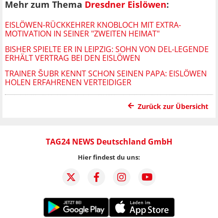
Mehr zum Thema
Dresdner Eislöwen
:
EISLÖWEN-RÜCKKEHRER KNOBLOCH MIT EXTRA-
MOTIVATION IN SEINER "ZWEITEN HEIMAT"
BISHER SPIELTE ER IN LEIPZIG: SOHN VON DEL-LEGENDE
ERHÄLT VERTRAG BEI DEN EISLÖWEN
TRAINER ŠUBR KENNT SCHON SEINEN PAPA: EISLÖWEN
HOLEN ERFAHRENEN VERTEIDIGER
Zurück zur Übersicht
TAG24 NEWS Deutschland GmbH
Hier findest du uns: