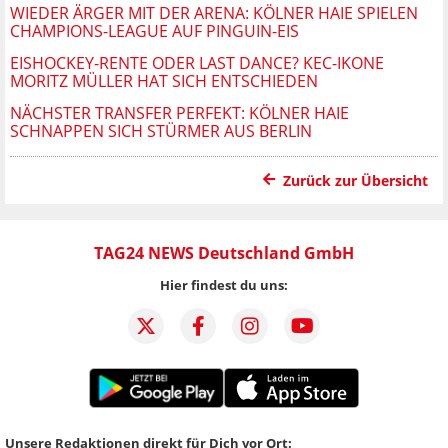
WIEDER ÄRGER MIT DER ARENA: KÖLNER HAIE SPIELEN
CHAMPIONS-LEAGUE AUF PINGUIN-EIS
EISHOCKEY-RENTE ODER LAST DANCE? KEC-IKONE
MORITZ MÜLLER HAT SICH ENTSCHIEDEN
NÄCHSTER TRANSFER PERFEKT: KÖLNER HAIE
SCHNAPPEN SICH STÜRMER AUS BERLIN
Zurück zur Übersicht
TAG24 NEWS Deutschland GmbH
Hier findest du uns:
Unsere Redaktionen direkt für Dich vor Ort: