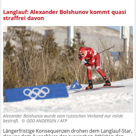
Langlauf: Alexander Bolshunov kommt quasi
straffrei davon
Alexander Bolshunov wurde vom russischen Verband nur milde
bestraft. ©
ODD ANDERSEN / AFP
Längerfristige Konsequenzen drohen dem Langlauf-Star,