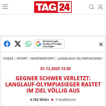
TAG24
SPORT
WINTERSPORT
LANGLAUF-OLYMPIASIEGER A
01.12.2025 13:20
GEGNER SCHWER VERLETZT:
LANGLAUF-OLYMPIASIEGER RASTET
IM ZIEL VÖLLIG AUS
4.783
Klicks
0
Reaktionen